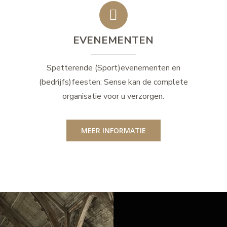
EVENEMENTEN
Spetterende (Sport)evenementen en
(bedrijfs)feesten: Sense kan de complete
organisatie voor u verzorgen.
MEER INFORMATIE