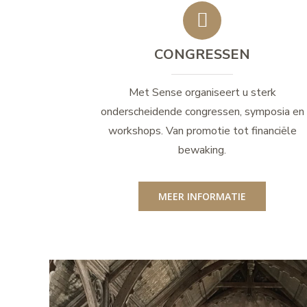
CONGRESSEN
Met Sense organiseert u sterk
onderscheidende congressen, symposia en
workshops. Van promotie tot financiële
bewaking.
MEER INFORMATIE