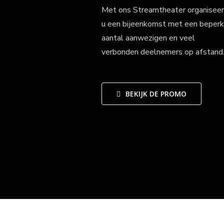
Met ons Streamtheater organiseer
u een bijeenkomst met een beperk
aantal aanwezigen en veel
verbonden deelnemers op afstand
BEKIJK DE PROMO