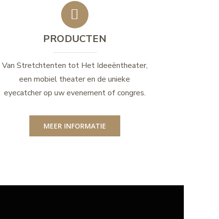
PRODUCTEN
Van Stretchtenten tot Het Ideeëntheater,
een mobiel theater en de unieke
eyecatcher op uw evenement of congres.
MEER INFORMATIE