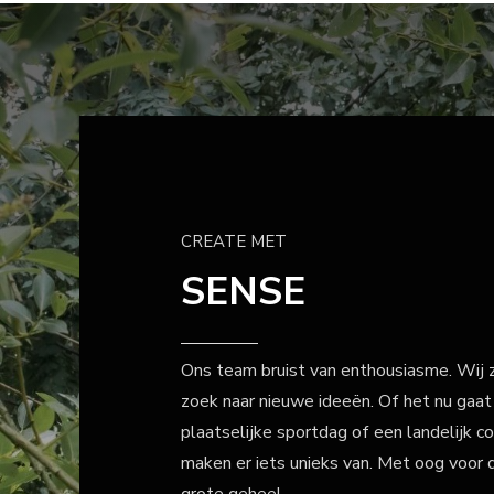
CREATE MET
SENSE
Ons team bruist van enthousiasme. Wij zi
zoek naar nieuwe ideeën. Of het nu gaa
plaatselijke sportdag of een landelijk co
maken er iets unieks van. Met oog voor d