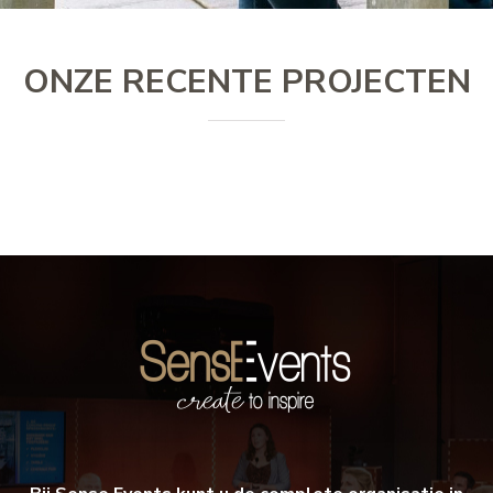
ONZE RECENTE PROJECTEN